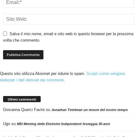
Salva il mio nome, email e sito web in questo browser per la prossima
volta che commento.
Questo sito utilizza Akismet per ridurre lo spam.
Scopri come vengono
elaborati i dati derivati dai commenti
.
Ultimi commenti
Giovanna Querci Favini
su
Jonathan Tetelman un tenore del nostro tempo
Ugo
su
MEI Meeting delle Etichette Indipendenti festeggia 30 anni