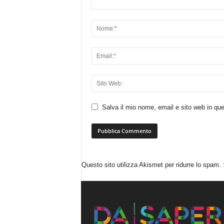
Salva il mio nome, email e sito web in q
Questo sito utilizza Akismet per ridurre lo spam.