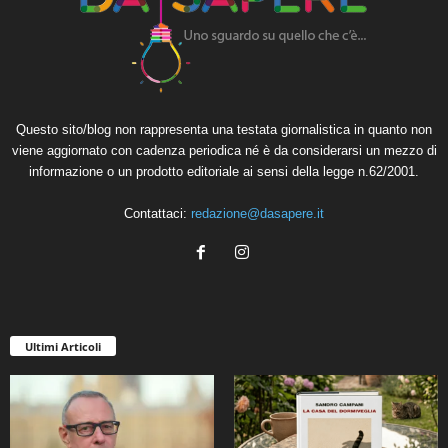
Questo sito/blog non rappresenta una testata giornalistica in quanto non
viene aggiornato con cadenza periodica né è da considerarsi un mezzo di
informazione o un prodotto editoriale ai sensi della legge n.62/2001.
Contattaci:
redazione@dasapere.it
Ultimi Articoli