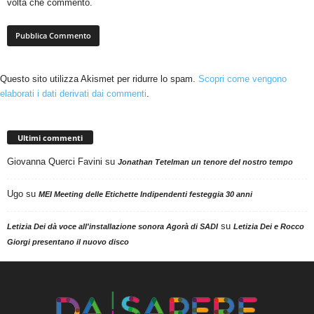
volta che commento.
Questo sito utilizza Akismet per ridurre lo spam.
Scopri come vengono
elaborati i dati derivati dai commenti
.
Ultimi commenti
Giovanna Querci Favini
su
Jonathan Tetelman un tenore del nostro tempo
Ugo
su
MEI Meeting delle Etichette Indipendenti festeggia 30 anni
su
Letizia Dei dà voce all'installazione sonora Agorà di SADI
Letizia Dei e Rocco
Giorgi presentano il nuovo disco