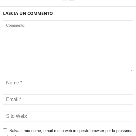
LASCIA UN COMMENTO
Salva il mio nome, email e sito web in questo browser per la prossima