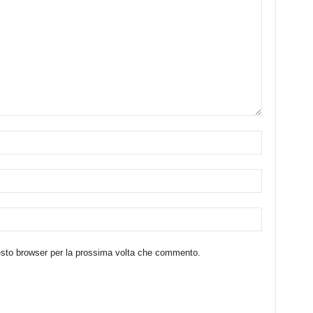
uesto browser per la prossima volta che commento.