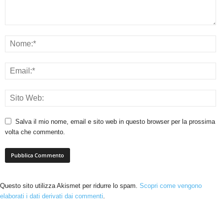
Salva il mio nome, email e sito web in questo browser per la prossima
volta che commento.
Questo sito utilizza Akismet per ridurre lo spam.
Scopri come vengono
elaborati i dati derivati dai commenti
.