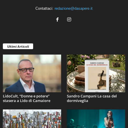
Contattaci:
redazione@dasapere.it
Ultimi Articoli
LidoCult, “Donne e potere”
Sandro Campani La casa del
stasera a Lido di Camaiore
dormiveglia