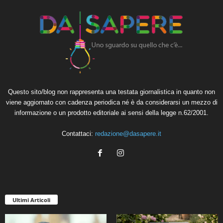
Questo sito/blog non rappresenta una testata giornalistica in quanto non
viene aggiornato con cadenza periodica né è da considerarsi un mezzo di
informazione o un prodotto editoriale ai sensi della legge n.62/2001.
Contattaci:
redazione@dasapere.it
Ultimi Articoli