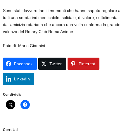
Sono stati davvero tanti i momenti che hanno saputo regalare a
tutti una serata indimenticabile, solidale, di valore, sottolineata
dall’amicizia rotariana che ancora una volta conferma la grande
valenza del Rotary Club Roma Aniene.
Foto di: Mario Giannini
Facebook
Twitter
Pinterest
LinkedIn
Condividi:
Correlati