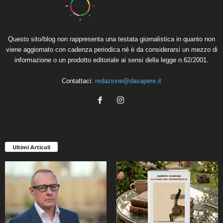
Questo sito/blog non rappresenta una testata giornalistica in quanto non
viene aggiornato con cadenza periodica né è da considerarsi un mezzo di
informazione o un prodotto editoriale ai sensi della legge n.62/2001.
Contattaci:
redazione@dasapere.it
Ultimi Articoli