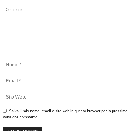
Salva il mio nome, email e sito web in questo browser per la prossima
volta che commento.