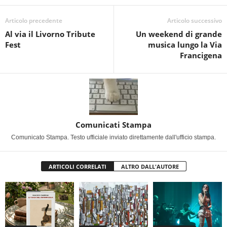
Articolo precedente
Articolo successivo
Al via il Livorno Tribute
Un weekend di grande
Fest
musica lungo la Via
Francigena
Comunicati Stampa
Comunicato Stampa. Testo ufficiale inviato direttamente dall'ufficio stampa.
ARTICOLI CORRELATI
ALTRO DALL'AUTORE