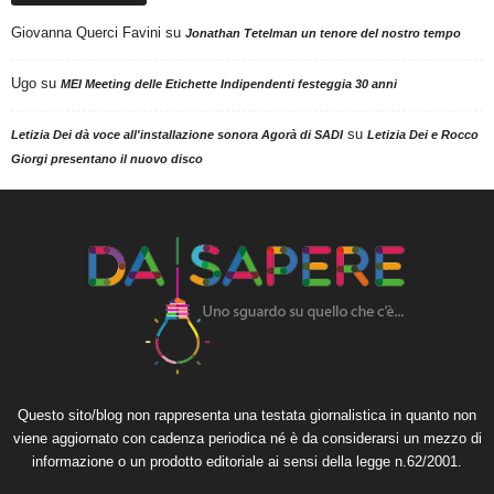
Giovanna Querci Favini
su
Jonathan Tetelman un tenore del nostro tempo
Ugo
su
MEI Meeting delle Etichette Indipendenti festeggia 30 anni
su
Letizia Dei dà voce all'installazione sonora Agorà di SADI
Letizia Dei e Rocco
Giorgi presentano il nuovo disco
Questo sito/blog non rappresenta una testata giornalistica in quanto non
viene aggiornato con cadenza periodica né è da considerarsi un mezzo di
informazione o un prodotto editoriale ai sensi della legge n.62/2001.