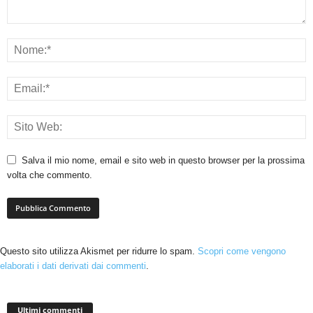
Salva il mio nome, email e sito web in questo browser per la prossima
volta che commento.
Questo sito utilizza Akismet per ridurre lo spam.
Scopri come vengono
elaborati i dati derivati dai commenti
.
Ultimi commenti