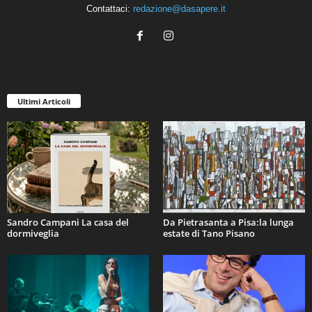
Contattaci:
redazione@dasapere.it
Ultimi Articoli
Sandro Campani La casa del
Da Pietrasanta a Pisa:la lunga
dormiveglia
estate di Tano Pisano