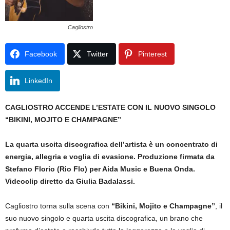
Cagliostro
Facebook
Twitter
Pinterest
LinkedIn
CAGLIOSTRO ACCENDE L’ESTATE CON IL NUOVO SINGOLO
“BIKINI, MOJITO E CHAMPAGNE”
La quarta uscita discografica dell’artista è un concentrato di
energia, allegria e voglia di evasione. Produzione firmata da
Stefano Florio (Rio Flo) per Aida Music e Buena Onda.
Videoclip diretto da Giulia Badalassi.
Cagliostro torna sulla scena con
“Bikini, Mojito e Champagne”
, il
suo nuovo singolo e quarta uscita discografica, un brano che