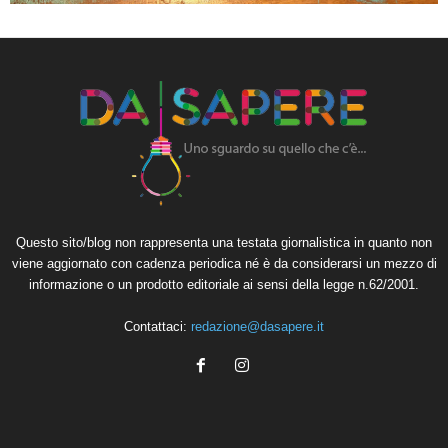
Questo sito/blog non rappresenta una testata giornalistica in quanto non
viene aggiornato con cadenza periodica né è da considerarsi un mezzo di
informazione o un prodotto editoriale ai sensi della legge n.62/2001.
Contattaci:
redazione@dasapere.it