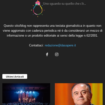
Questo sito/blog non rappresenta una testata giornalistica in quanto non
viene aggiornato con cadenza periodica né è da considerarsi un mezzo di
informazione o un prodotto editoriale ai sensi della legge n.62/2001.
Contattaci:
redazione@dasapere.it
Ultimi Articoli