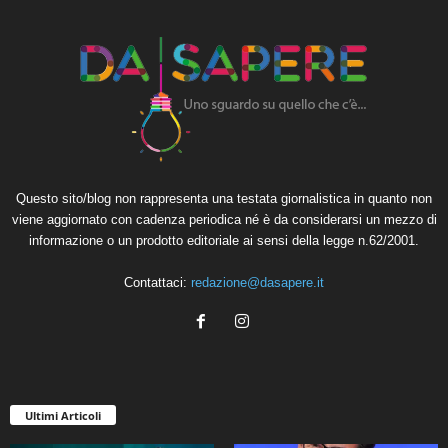
Questo sito/blog non rappresenta una testata giornalistica in quanto non
viene aggiornato con cadenza periodica né è da considerarsi un mezzo di
informazione o un prodotto editoriale ai sensi della legge n.62/2001.
Contattaci:
redazione@dasapere.it
Ultimi Articoli