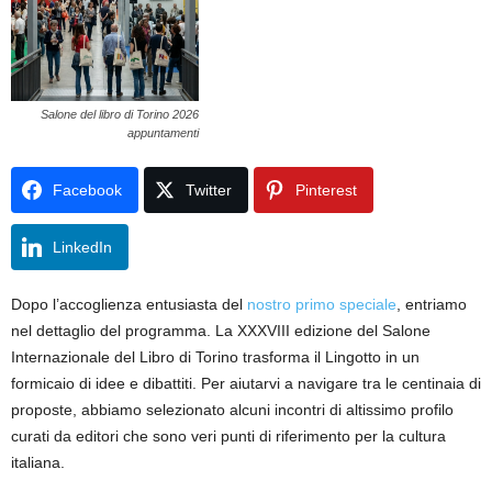
Salone del libro di Torino 2026
appuntamenti
Facebook
Twitter
Pinterest
LinkedIn
Dopo l’accoglienza entusiasta del
nostro primo speciale
, entriamo
nel dettaglio del programma. La XXXVIII edizione del Salone
Internazionale del Libro di Torino trasforma il Lingotto in un
formicaio di idee e dibattiti. Per aiutarvi a navigare tra le centinaia di
proposte, abbiamo selezionato alcuni incontri di altissimo profilo
curati da editori che sono veri punti di riferimento per la cultura
italiana.