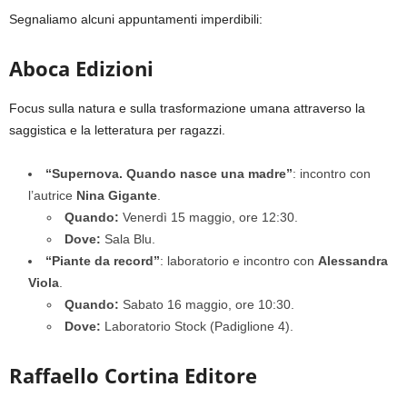
Segnaliamo alcuni appuntamenti imperdibili:
Aboca Edizioni
Focus sulla natura e sulla trasformazione umana attraverso la
saggistica e la letteratura per ragazzi.
“Supernova. Quando nasce una madre”
: incontro con
l’autrice
Nina Gigante
.
Quando:
Venerdì 15 maggio, ore 12:30.
Dove:
Sala Blu.
“Piante da record”
: laboratorio e incontro con
Alessandra
Viola
.
Quando:
Sabato 16 maggio, ore 10:30.
Dove:
Laboratorio Stock (Padiglione 4).
Raffaello Cortina Editore