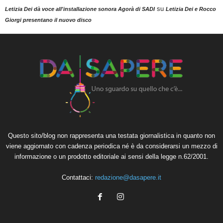
su
Letizia Dei dà voce all'installazione sonora Agorà di SADI
Letizia Dei e Rocco
Giorgi presentano il nuovo disco
Questo sito/blog non rappresenta una testata giornalistica in quanto non
viene aggiornato con cadenza periodica né è da considerarsi un mezzo di
informazione o un prodotto editoriale ai sensi della legge n.62/2001.
Contattaci:
redazione@dasapere.it