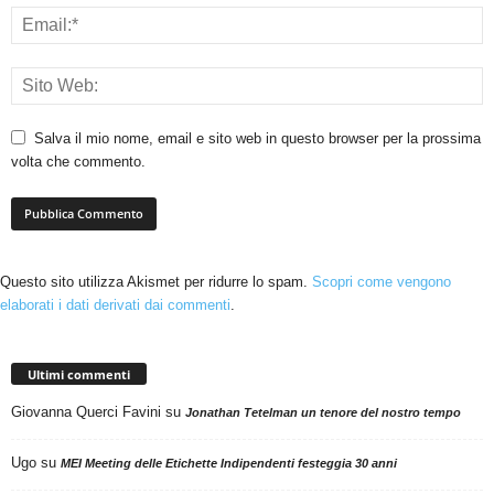
Salva il mio nome, email e sito web in questo browser per la prossima
volta che commento.
Questo sito utilizza Akismet per ridurre lo spam.
Scopri come vengono
elaborati i dati derivati dai commenti
.
Ultimi commenti
Giovanna Querci Favini
su
Jonathan Tetelman un tenore del nostro tempo
Ugo
su
MEI Meeting delle Etichette Indipendenti festeggia 30 anni