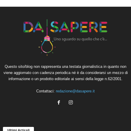
Questo sito/blog non rappresenta una testata giornalistica in quanto non
viene aggiornato con cadenza periodica né è da considerarsi un mezzo di
informazione o un prodotto editoriale ai sensi della legge n.62/2001.
Contattaci:
redazione@dasapere.it
Ultimi Articoli