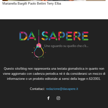
Marianella Bargilli Paolo Bettini Terry Elba
Questo sito/blog non rappresenta una testata giornalistica in quanto non
viene aggiornato con cadenza periodica né è da considerarsi un mezzo di
informazione o un prodotto editoriale ai sensi della legge n.62/2001.
Contattaci:
redazione@dasapere.it