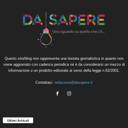
Questo sito/blog non rappresenta una testata giornalistica in quanto non
viene aggiornato con cadenza periodica né è da considerarsi un mezzo di
informazione o un prodotto editoriale ai sensi della legge n.62/2001.
Contattaci:
redazione@dasapere.it
Ultimi Articoli