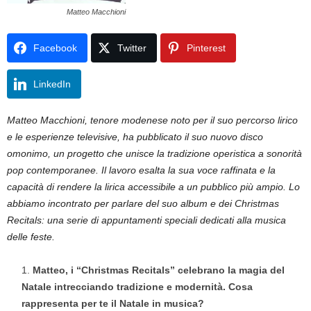
Matteo Macchioni
Facebook
Twitter
Pinterest
LinkedIn
Matteo Macchioni, tenore modenese noto per il suo percorso lirico
e le esperienze televisive, ha pubblicato il suo nuovo disco
omonimo, un progetto che unisce la tradizione operistica a sonorità
pop contemporanee. Il lavoro esalta la sua voce raffinata e la
capacità di rendere la lirica accessibile a un pubblico più ampio. Lo
abbiamo incontrato per parlare del suo album e dei Christmas
Recitals: una serie di appuntamenti speciali dedicati alla musica
delle feste.
Matteo, i “Christmas Recitals” celebrano la magia del
Natale intrecciando tradizione e modernità. Cosa
rappresenta per te il Natale in musica?