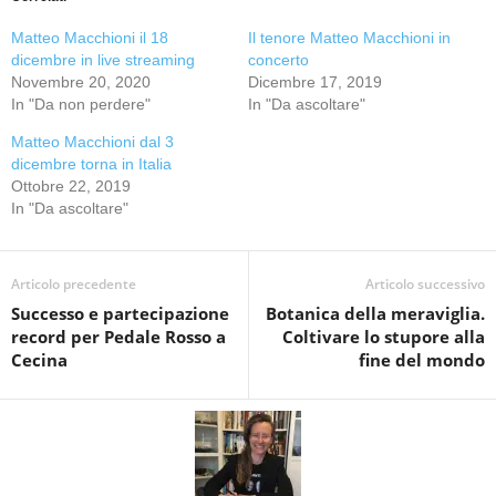
Matteo Macchioni il 18
Il tenore Matteo Macchioni in
dicembre in live streaming
concerto
Novembre 20, 2020
Dicembre 17, 2019
In "Da non perdere"
In "Da ascoltare"
Matteo Macchioni dal 3
dicembre torna in Italia
Ottobre 22, 2019
In "Da ascoltare"
Articolo precedente
Articolo successivo
Successo e partecipazione
Botanica della meraviglia.
record per Pedale Rosso a
Coltivare lo stupore alla
Cecina
fine del mondo