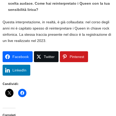
scelta audace. Come hai reinterpretato i Queen con la tua
sensibilità lirica?
Questa interpretazione, in realtà, è già collaudata: nel corso degli
anni mi è capitato spesso di reinterpretare i Queen in chiave rock
sinfonica. La stessa traccia presente nel disco è la registrazione di
un live realizzato nel 2023.
Facebook
Twitter
Pinterest
LinkedIn
Condividi:
Correlati