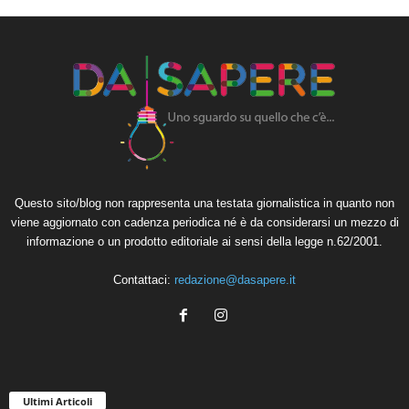
Questo sito/blog non rappresenta una testata giornalistica in quanto non
viene aggiornato con cadenza periodica né è da considerarsi un mezzo di
informazione o un prodotto editoriale ai sensi della legge n.62/2001.
Contattaci:
redazione@dasapere.it
Ultimi Articoli