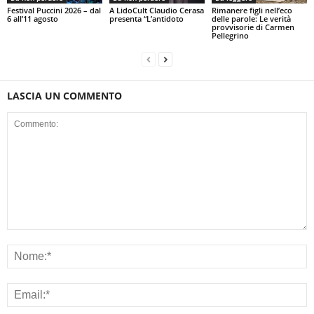
Festival Puccini 2026 – dal
A LidoCult Claudio Cerasa
Rimanere figli nell’eco
6 all’11 agosto
presenta “L’antidoto
delle parole: Le verità
provvisorie di Carmen
Pellegrino
LASCIA UN COMMENTO