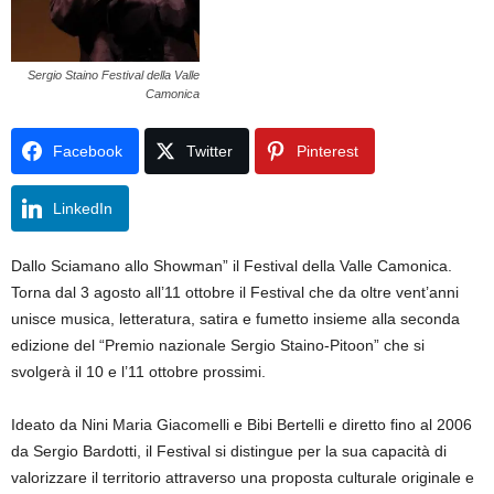
Sergio Staino Festival della Valle
Camonica
Facebook
Twitter
Pinterest
LinkedIn
Dallo Sciamano allo Showman” il Festival della Valle Camonica.
Torna dal 3 agosto all’11 ottobre il Festival che da oltre vent’anni
unisce musica, letteratura, satira e fumetto insieme alla seconda
edizione del “Premio nazionale Sergio Staino-Pitoon” che si
svolgerà il 10 e l’11 ottobre prossimi.
Ideato da Nini Maria Giacomelli e Bibi Bertelli e diretto fino al 2006
da Sergio Bardotti, il Festival si distingue per la sua capacità di
valorizzare il territorio attraverso una proposta culturale originale e