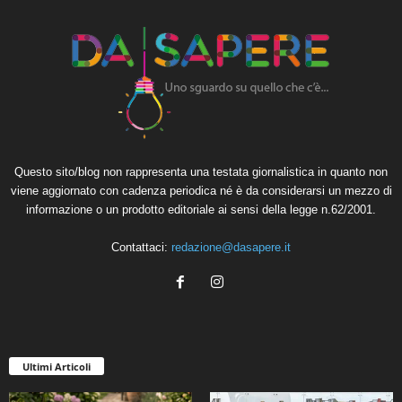
Questo sito/blog non rappresenta una testata giornalistica in quanto non
viene aggiornato con cadenza periodica né è da considerarsi un mezzo di
informazione o un prodotto editoriale ai sensi della legge n.62/2001.
Contattaci:
redazione@dasapere.it
Ultimi Articoli