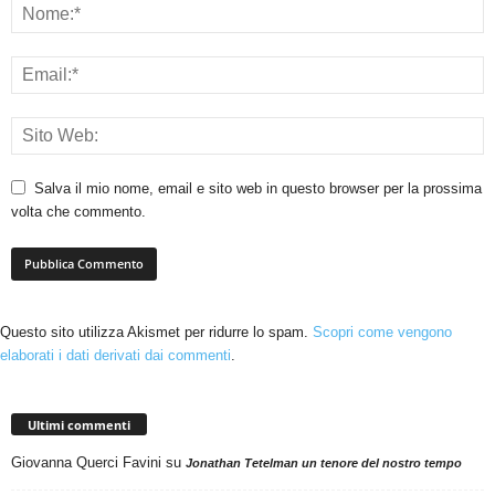
Salva il mio nome, email e sito web in questo browser per la prossima
volta che commento.
Questo sito utilizza Akismet per ridurre lo spam.
Scopri come vengono
elaborati i dati derivati dai commenti
.
Ultimi commenti
Giovanna Querci Favini
su
Jonathan Tetelman un tenore del nostro tempo