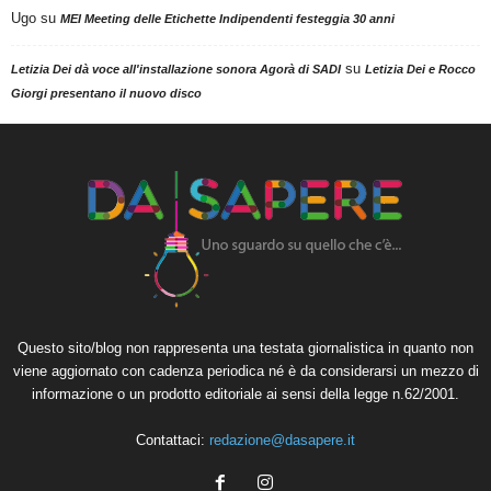
Ugo
su
MEI Meeting delle Etichette Indipendenti festeggia 30 anni
su
Letizia Dei dà voce all'installazione sonora Agorà di SADI
Letizia Dei e Rocco
Giorgi presentano il nuovo disco
Questo sito/blog non rappresenta una testata giornalistica in quanto non
viene aggiornato con cadenza periodica né è da considerarsi un mezzo di
informazione o un prodotto editoriale ai sensi della legge n.62/2001.
Contattaci:
redazione@dasapere.it