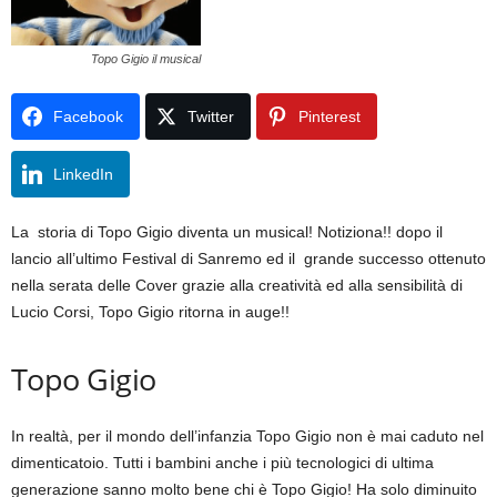
Topo Gigio il musical
Facebook
Twitter
Pinterest
LinkedIn
La storia di Topo Gigio diventa un musical! Notiziona!! dopo il
lancio all’ultimo Festival di Sanremo ed il grande successo ottenuto
nella serata delle Cover grazie alla creatività ed alla sensibilità di
Lucio Corsi, Topo Gigio ritorna in auge!!
Topo Gigio
In realtà, per il mondo dell’infanzia Topo Gigio non è mai caduto nel
dimenticatoio. Tutti i bambini anche i più tecnologici di ultima
generazione sanno molto bene chi è Topo Gigio! Ha solo diminuito