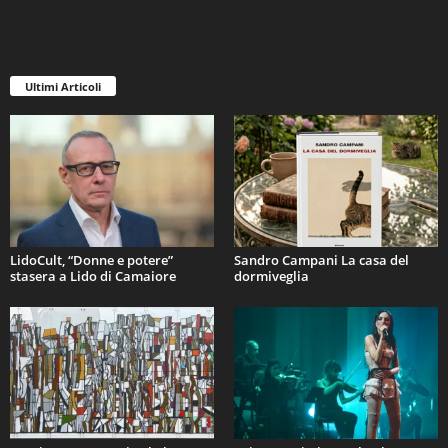
Ultimi Articoli
LidoCult, “Donne e potere”
Sandro Campani La casa del
stasera a Lido di Camaiore
dormiveglia