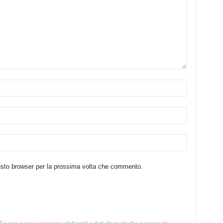
uesto browser per la prossima volta che commento.