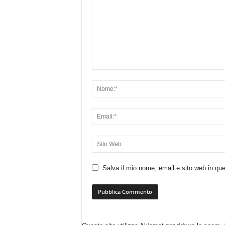
Salva il mio nome, email e sito web in q