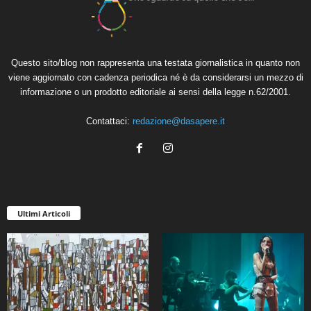
Questo sito/blog non rappresenta una testata giornalistica in quanto non
viene aggiornato con cadenza periodica né è da considerarsi un mezzo di
informazione o un prodotto editoriale ai sensi della legge n.62/2001.
Contattaci:
redazione@dasapere.it
Ultimi Articoli