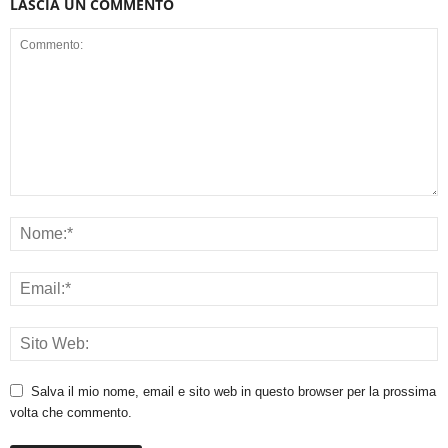
LASCIA UN COMMENTO
Salva il mio nome, email e sito web in questo browser per la prossima
volta che commento.