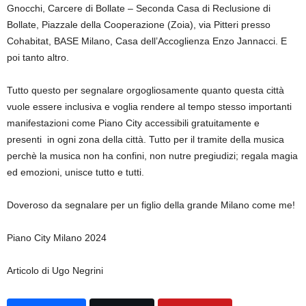
Gnocchi, Carcere di Bollate – Seconda Casa di Reclusione di
Bollate, Piazzale della Cooperazione (Zoia), via Pitteri presso
Cohabitat, BASE Milano, Casa dell’Accoglienza Enzo Jannacci. E
poi tanto altro.
Tutto questo per segnalare orgogliosamente quanto questa città
vuole essere inclusiva e voglia rendere al tempo stesso importanti
manifestazioni come Piano City accessibili gratuitamente e
presenti in ogni zona della città. Tutto per il tramite della musica
perchè la musica non ha confini, non nutre pregiudizi; regala magia
ed emozioni, unisce tutto e tutti.
Doveroso da segnalare per un figlio della grande Milano come me!
Piano City Milano 2024
Articolo di Ugo Negrini