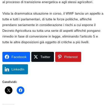
al processo di transizione energetica e agli stessi agricoltori.
Vista la drammatica situazione in corso, il WWF lancia un appello a
tutte e tutti i parlamentari, di tutte le forze politiche, affinché
prendano seriamente in considerazione i rischi a cui espone il
Decreto Agricoltura su tutta una serie di aspetti affinché pongano
rimedio in fase di conversione in legge, eliminando l’articolo 5 e
tutte le altre disposizioni già oggetto di critiche a più livelli.
Facebook
Twitter
Pinterest
LinkedIn
Condividi: