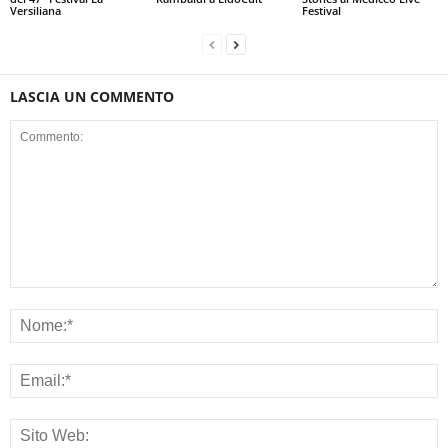
Versiliana
Festival
LASCIA UN COMMENTO