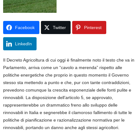
Facebook
Twitter
Pinterest
LinkedIn
Il Decreto Agricoltura di cui oggi è finalmente noto il testo che va in
Parlamento, arriva come un “cavolo a merenda” rispetto alle
politiche energetiche che proprio in questo momento il Governo
stesso sta mettendo a punto e che, pur con tante contraddizioni,
prevedono comunque la crescita esponenziale delle fonti pulite e
rinnovabili. La disposizione dell’articolo 5, se approvato,
rappresenterebbe un drammatico freno allo sviluppo delle
rinnovabili in Italia e segnerebbe il clamoroso fallimento di tutte le
politiche di pianificazione e razionalizzazione normativa per le
rinnovabili, portando un danno anche agli stessi agricoltori.