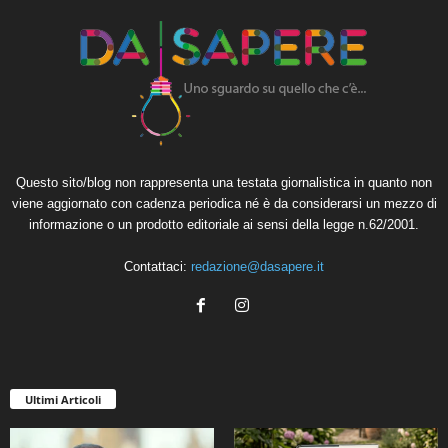
Questo sito/blog non rappresenta una testata giornalistica in quanto non
viene aggiornato con cadenza periodica né è da considerarsi un mezzo di
informazione o un prodotto editoriale ai sensi della legge n.62/2001.
Contattaci:
redazione@dasapere.it
Ultimi Articoli