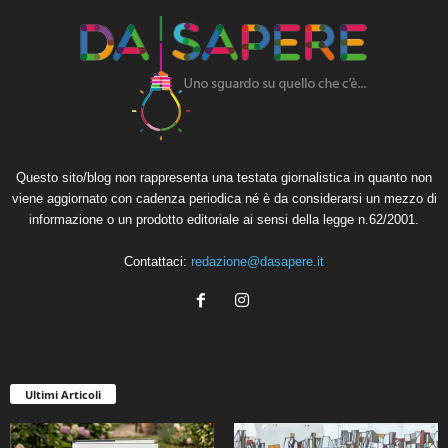
Questo sito/blog non rappresenta una testata giornalistica in quanto non
viene aggiornato con cadenza periodica né è da considerarsi un mezzo di
informazione o un prodotto editoriale ai sensi della legge n.62/2001.
Contattaci:
redazione@dasapere.it
Ultimi Articoli