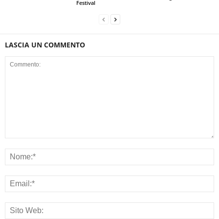
Festival
LASCIA UN COMMENTO