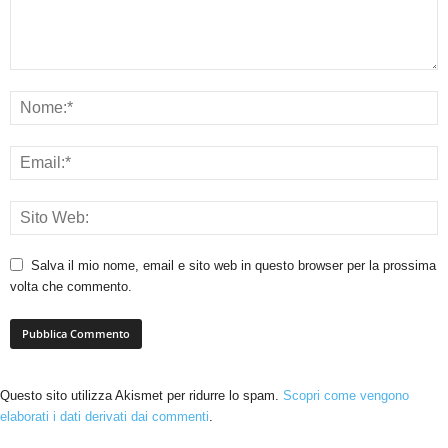
Salva il mio nome, email e sito web in questo browser per la prossima
volta che commento.
Questo sito utilizza Akismet per ridurre lo spam.
Scopri come vengono
elaborati i dati derivati dai commenti
.