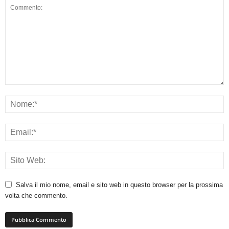
Salva il mio nome, email e sito web in questo browser per la prossima
volta che commento.