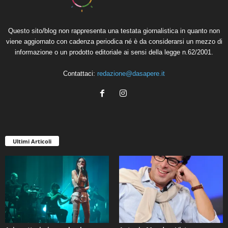
Questo sito/blog non rappresenta una testata giornalistica in quanto non
viene aggiornato con cadenza periodica né è da considerarsi un mezzo di
informazione o un prodotto editoriale ai sensi della legge n.62/2001.
Contattaci:
redazione@dasapere.it
Ultimi Articoli