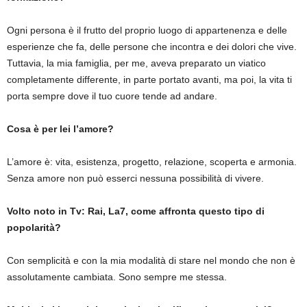
Ogni persona è il frutto del proprio luogo di appartenenza e delle
esperienze che fa, delle persone che incontra e dei dolori che vive.
Tuttavia, la mia famiglia, per me, aveva preparato un viatico
completamente differente, in parte portato avanti, ma poi, la vita ti
porta sempre dove il tuo cuore tende ad andare.
Cosa è per lei l’amore?
L’amore è: vita, esistenza, progetto, relazione, scoperta e armonia.
Senza amore non può esserci nessuna possibilità di vivere.
Volto noto in Tv: Rai, La7, come affronta questo tipo di
popolarità?
Con semplicità e con la mia modalità di stare nel mondo che non è
assolutamente cambiata. Sono sempre me stessa.