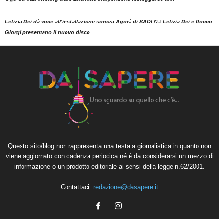
su
Letizia Dei dà voce all'installazione sonora Agorà di SADI
Letizia Dei e Rocco
Giorgi presentano il nuovo disco
Questo sito/blog non rappresenta una testata giornalistica in quanto non
viene aggiornato con cadenza periodica né è da considerarsi un mezzo di
informazione o un prodotto editoriale ai sensi della legge n.62/2001.
Contattaci:
redazione@dasapere.it