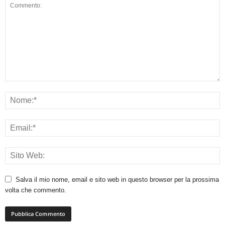
Salva il mio nome, email e sito web in questo browser per la prossima
volta che commento.