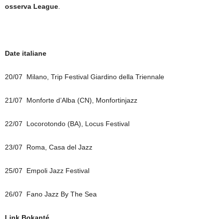
osserva League
.
Date italiane
20/07 Milano, Trip Festival Giardino della Triennale
21/07 Monforte d’Alba (CN), Monfortinjazz
22/07 Locorotondo (BA), Locus Festival
23/07 Roma, Casa del Jazz
25/07 Empoli Jazz Festival
26/07 Fano Jazz By The Sea
Link Bokanté