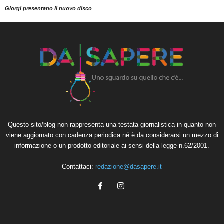
Giorgi presentano il nuovo disco
Questo sito/blog non rappresenta una testata giornalistica in quanto non
viene aggiornato con cadenza periodica né è da considerarsi un mezzo di
informazione o un prodotto editoriale ai sensi della legge n.62/2001.
Contattaci:
redazione@dasapere.it