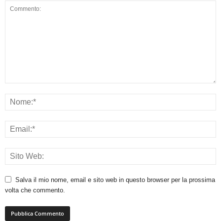
Salva il mio nome, email e sito web in questo browser per la prossima
volta che commento.