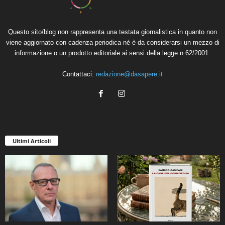
Questo sito/blog non rappresenta una testata giornalistica in quanto non
viene aggiornato con cadenza periodica né è da considerarsi un mezzo di
informazione o un prodotto editoriale ai sensi della legge n.62/2001.
Contattaci:
redazione@dasapere.it
Ultimi Articoli