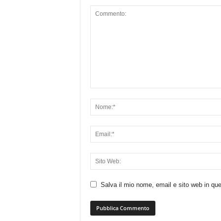
Salva il mio nome, email e sito web in q