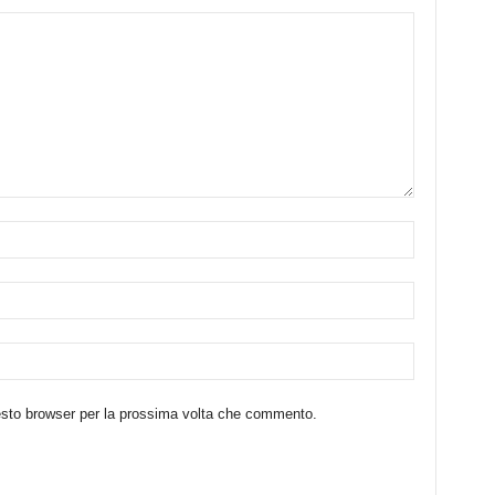
uesto browser per la prossima volta che commento.