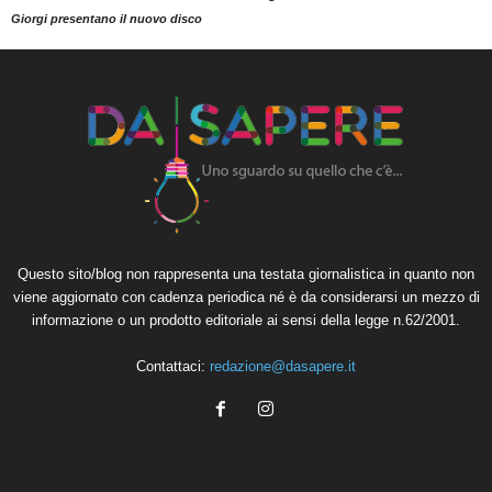
Giorgi presentano il nuovo disco
Questo sito/blog non rappresenta una testata giornalistica in quanto non
viene aggiornato con cadenza periodica né è da considerarsi un mezzo di
informazione o un prodotto editoriale ai sensi della legge n.62/2001.
Contattaci:
redazione@dasapere.it