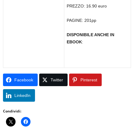
PREZZO: 16.90 euro
PAGINE: 201pp
DISPONIBILE ANCHE IN
EBOOK
:
Facebook
Twitter
Pinterest
LinkedIn
Condividi: