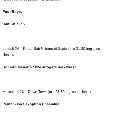
Poor Boys;
Half Chicken.
Lunedì 24 – Parco Sub Urbano di Scafa (ore 21:30 ingresso
libero)
:
Roberto Menabò “
Vite affogate nel Blues
”.
Mercoledì 26 – Down Town (ore 21:30 ingresso libero):
Pentamusa Saxophon Ensemble
.