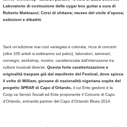
Laboratorio di costruzione delle cygar box guitar a cura di
Roberto Matteacci; Corsi di chitarra; museo del vinile d’epoca;
esibizioni e dibattiti
.
Sarà un’edizione mai così variegata e colorata, ricca di concerti
(oltre 100 artisti si esibiranno sul palco), laboratori, seminari,
convegni, workshop, mostre, caratterizzata dall’interazione tra
culture musicali diverse.
Questa forte caratterizzazione e
originalità traspare già dal manifesto del Festival, dove spicca
il volto di William, giovane di nazionalità nigeriana ospite del
progetto SPRAR di Capo d’Orlando,
il cui Ente gestore è la
Coop.va Servizi Sociali ed Ente proponente il Comune di Capo
d’Orlando, entrambi partner del Capo d’Orlando Blues 2014.