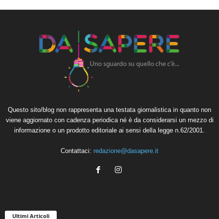
Questo sito/blog non rappresenta una testata giornalistica in quanto non
viene aggiornato con cadenza periodica né è da considerarsi un mezzo di
informazione o un prodotto editoriale ai sensi della legge n.62/2001.
Contattaci:
redazione@dasapere.it
Ultimi Articoli