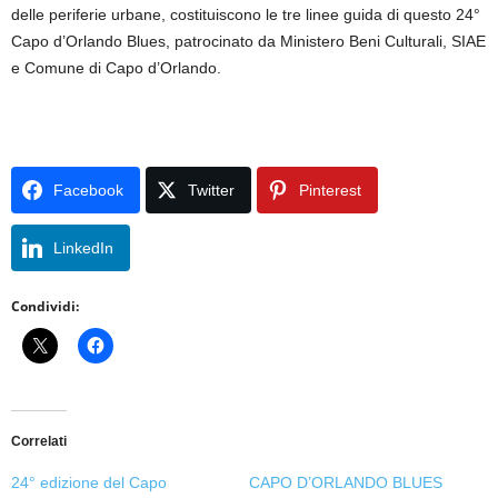
delle periferie urbane, costituiscono le tre linee guida di questo 24°
Capo d’Orlando Blues, patrocinato da Ministero Beni Culturali, SIAE
e Comune di Capo d’Orlando.
Facebook
Twitter
Pinterest
LinkedIn
Condividi:
Correlati
24° edizione del Capo
CAPO D’ORLANDO BLUES