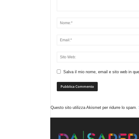
Salva il mio nome, email e sito web in q
Questo sito utilizza Akismet per ridurre lo spam.