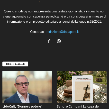
Questo sito/blog non rappresenta una testata giornalistica in quanto non
viene aggiornato con cadenza periodica né è da considerarsi un mezzo di
informazione o un prodotto editoriale ai sensi della legge n.62/2001.
Contattaci:
redazione@dasapere.it
Ultimi Articoli
LidoCult, “Donne e potere”
Sandro Campani La casa del