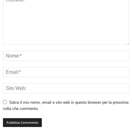
Salva il mio nome, email e sito web in questo browser per la prossima
volta che commento.