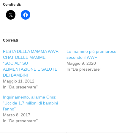
Condividi:
Correlati
FESTA DELLA MAMMA WWF:
Le mamme più premurose
CHAT DELLE MAMME
secondo il WWF
“SOCIAL” SU
Maggio 9, 2020
ALIMENTAZIONE E SALUTE
In "Da preservare"
DEI BAMBINI
Maggio 11, 2012
In "Da preservare"
Inquinamento, allarme Oms:
“Uccide 1,7 milioni di bambini
l’anno”
Marzo 8, 2017
In "Da preservare"