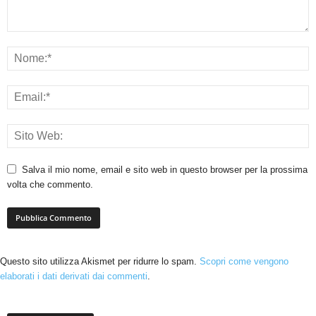
Salva il mio nome, email e sito web in questo browser per la prossima
volta che commento.
Questo sito utilizza Akismet per ridurre lo spam.
Scopri come vengono
elaborati i dati derivati dai commenti
.