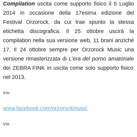
Compilation
uscita come supporto fisico il 5 Luglio
2014 in occasione della 17esima edizione del
Festival Orzorock, da cui trae spunto la stessa
etichetta discografica. Il 25 ottobre uscirà la
compilation nella sua versione web, 11 brani anziché
17. Il 24 ottobre sempre per Orzorock Music una
versione rimasterizzata di
L’era del porno amatoriale
dei ZEBRA FINK in uscita come solo supporto fisico
nel 2013.
\r\n
www.facebook.com/orzorockmusic
\r\n