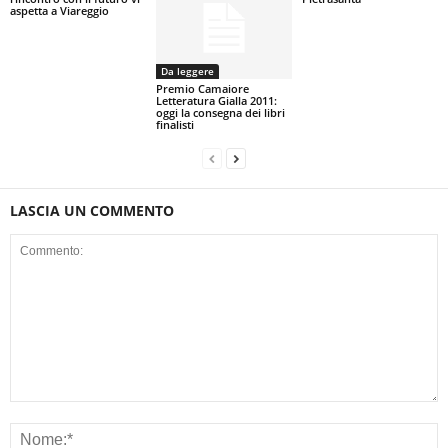
aspetta a Viareggio
Da leggere
Premio Camaiore
Letteratura Gialla 2011:
oggi la consegna dei libri
finalisti
LASCIA UN COMMENTO