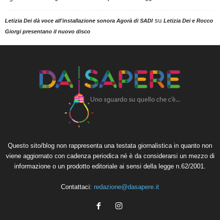
su
Letizia Dei dà voce all'installazione sonora Agorà di SADI
Letizia Dei e Rocco
Giorgi presentano il nuovo disco
Questo sito/blog non rappresenta una testata giornalistica in quanto non
viene aggiornato con cadenza periodica né è da considerarsi un mezzo di
informazione o un prodotto editoriale ai sensi della legge n.62/2001.
Contattaci:
redazione@dasapere.it