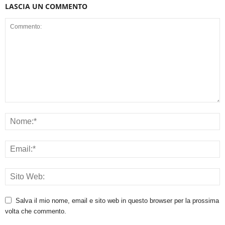
LASCIA UN COMMENTO
Salva il mio nome, email e sito web in questo browser per la prossima
volta che commento.