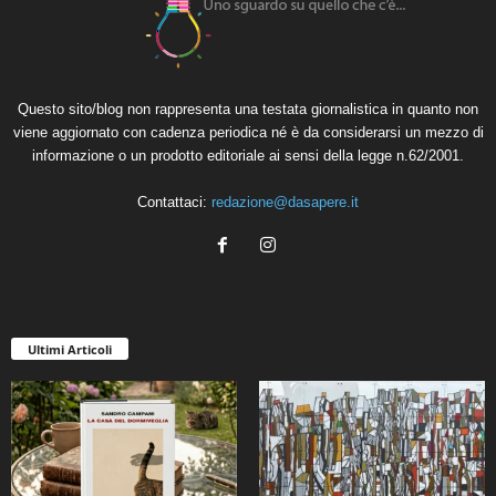
Questo sito/blog non rappresenta una testata giornalistica in quanto non
viene aggiornato con cadenza periodica né è da considerarsi un mezzo di
informazione o un prodotto editoriale ai sensi della legge n.62/2001.
Contattaci:
redazione@dasapere.it
Ultimi Articoli