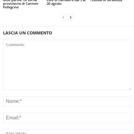
provvisorie di Carmen
20 agosto
Pellegrino
LASCIA UN COMMENTO