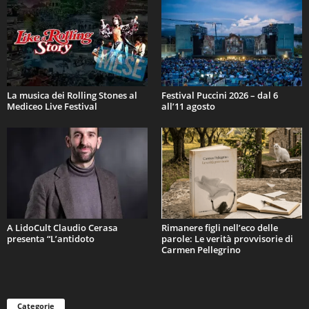
La musica dei Rolling Stones al
Festival Puccini 2026 – dal 6
Mediceo Live Festival
all’11 agosto
A LidoCult Claudio Cerasa
Rimanere figli nell’eco delle
presenta “L’antidoto
parole: Le verità provvisorie di
Carmen Pellegrino
Categorie