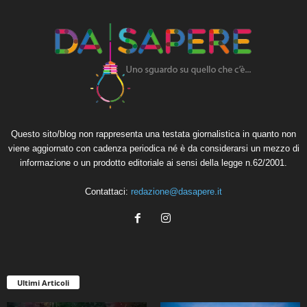
Questo sito/blog non rappresenta una testata giornalistica in quanto non
viene aggiornato con cadenza periodica né è da considerarsi un mezzo di
informazione o un prodotto editoriale ai sensi della legge n.62/2001.
Contattaci:
redazione@dasapere.it
Ultimi Articoli