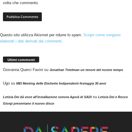
volta che commento.
Questo sito utilizza Akismet per ridurre lo spam.
Scopri come vengono
elaborati i dati derivati dai commenti
.
Ultimi commenti
Giovanna Querci Favini
su
Jonathan Tetelman un tenore del nostro tempo
Ugo
su
MEI Meeting delle Etichette Indipendenti festeggia 30 anni
su
Letizia Dei dà voce all'installazione sonora Agorà di SADI
Letizia Dei e Rocco
Giorgi presentano il nuovo disco