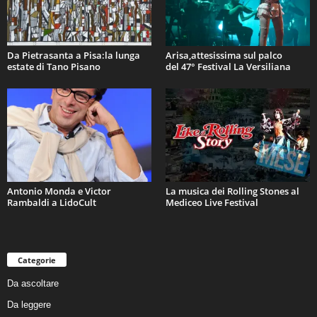
Da Pietrasanta a Pisa:la lunga
Arisa,attesissima sul palco
estate di Tano Pisano
del 47° Festival La Versiliana
Antonio Monda e Victor
La musica dei Rolling Stones al
Rambaldi a LidoCult
Mediceo Live Festival
Categorie
Da ascoltare
Da leggere