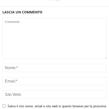
LASCIA UN COMMENTO
Salva il mio nome, email e sito web in questo browser per la prossima