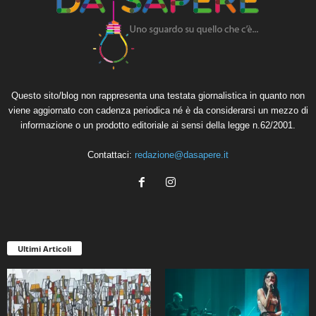
Questo sito/blog non rappresenta una testata giornalistica in quanto non
viene aggiornato con cadenza periodica né è da considerarsi un mezzo di
informazione o un prodotto editoriale ai sensi della legge n.62/2001.
Contattaci:
redazione@dasapere.it
Ultimi Articoli