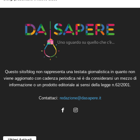
Questo sito/blog non rappresenta una testata giornalistica in quanto non
viene aggiornato con cadenza periodica né è da considerarsi un mezzo di
informazione o un prodotto editoriale ai sensi della legge n.62/2001.
Contattaci:
redazione@dasapere.it
Ultimi Articoli