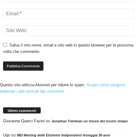
Salva il mio nome, email e sito web in questo browser per la prossima
volta che commento.
Questo sito utilizza Akismet per ridurre lo spam.
Scopri come vengono
elaborati i dati derivati dai commenti
.
Ultimi commenti
Giovanna Querci Favini
su
Jonathan Tetelman un tenore del nostro tempo
Ugo
su
MEI Meeting delle Etichette Indipendenti festeggia 30 anni