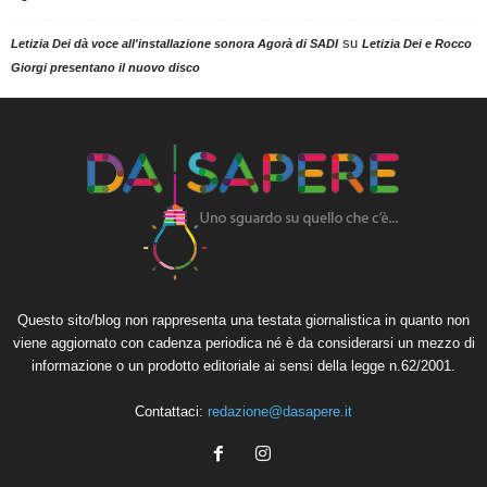
su
Letizia Dei dà voce all'installazione sonora Agorà di SADI
Letizia Dei e Rocco
Giorgi presentano il nuovo disco
Questo sito/blog non rappresenta una testata giornalistica in quanto non
viene aggiornato con cadenza periodica né è da considerarsi un mezzo di
informazione o un prodotto editoriale ai sensi della legge n.62/2001.
Contattaci:
redazione@dasapere.it