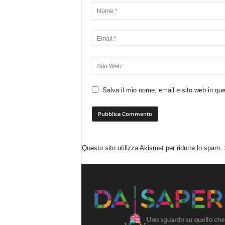
Salva il mio nome, email e sito web in q
Questo sito utilizza Akismet per ridurre lo spam.