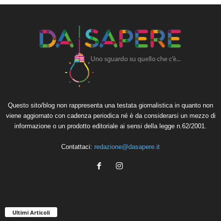
Questo sito/blog non rappresenta una testata giornalistica in quanto non
viene aggiornato con cadenza periodica né è da considerarsi un mezzo di
informazione o un prodotto editoriale ai sensi della legge n.62/2001.
Contattaci:
redazione@dasapere.it
Ultimi Articoli