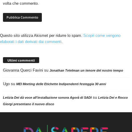
volta che commento.
Questo sito utilizza Akismet per ridurre lo spam.
Scopri come vengono
elaborati i dati derivati dai commenti
.
Ultimi commenti
Giovanna Querci Favini
su
Jonathan Tetelman un tenore del nostro tempo
Ugo
su
MEI Meeting delle Etichette Indipendenti festeggia 30 anni
su
Letizia Dei dà voce all'installazione sonora Agorà di SADI
Letizia Dei e Rocco
Giorgi presentano il nuovo disco