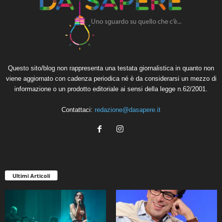
Questo sito/blog non rappresenta una testata giornalistica in quanto non
viene aggiornato con cadenza periodica né è da considerarsi un mezzo di
informazione o un prodotto editoriale ai sensi della legge n.62/2001.
Contattaci:
redazione@dasapere.it
Ultimi Articoli