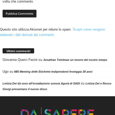
volta che commento.
Questo sito utilizza Akismet per ridurre lo spam.
Scopri come vengono
elaborati i dati derivati dai commenti
.
Ultimi commenti
Giovanna Querci Favini
su
Jonathan Tetelman un tenore del nostro tempo
Ugo
su
MEI Meeting delle Etichette Indipendenti festeggia 30 anni
su
Letizia Dei dà voce all'installazione sonora Agorà di SADI
Letizia Dei e Rocco
Giorgi presentano il nuovo disco