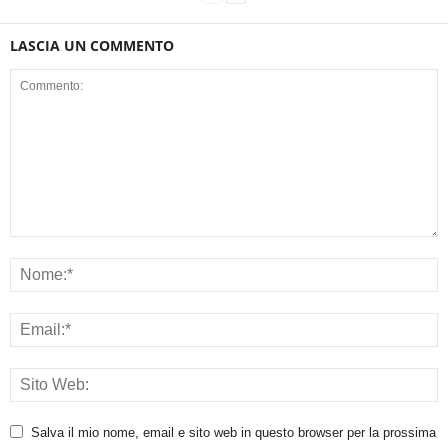
LASCIA UN COMMENTO
Salva il mio nome, email e sito web in questo browser per la prossima