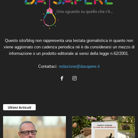
Questo sito/blog non rappresenta una testata giornalistica in quanto non
viene aggiornato con cadenza periodica né è da considerarsi un mezzo di
informazione o un prodotto editoriale ai sensi della legge n.62/2001.
Contattaci:
redazione@dasapere.it
Ultimi Articoli