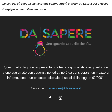
su
Letizia Dei dà voce all'installazione sonora Agorà di SADI
Letizia Dei e Rocco
Giorgi presentano il nuovo disco
Questo sito/blog non rappresenta una testata giornalistica in quanto non
viene aggiornato con cadenza periodica né è da considerarsi un mezzo di
informazione o un prodotto editoriale ai sensi della legge n.62/2001.
Contattaci:
redazione@dasapere.it