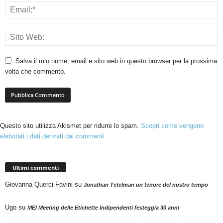
Salva il mio nome, email e sito web in questo browser per la prossima
volta che commento.
Questo sito utilizza Akismet per ridurre lo spam.
Scopri come vengono
elaborati i dati derivati dai commenti
.
Ultimi commenti
Giovanna Querci Favini
su
Jonathan Tetelman un tenore del nostro tempo
Ugo
su
MEI Meeting delle Etichette Indipendenti festeggia 30 anni