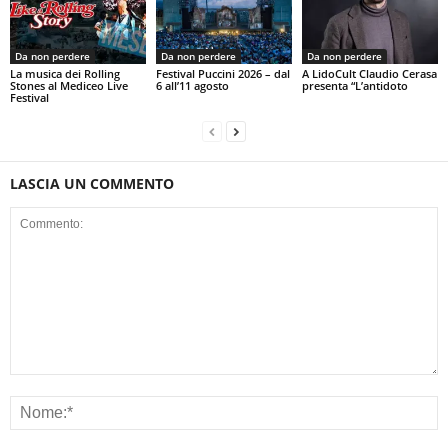
Da non perdere
Da non perdere
Da non perdere
La musica dei Rolling
Festival Puccini 2026 – dal
A LidoCult Claudio Cerasa
Stones al Mediceo Live
6 all’11 agosto
presenta “L’antidoto
Festival
LASCIA UN COMMENTO