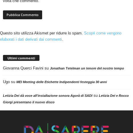
volta che commento.
Questo sito utilizza Akismet per ridurre lo spam.
Scopri come vengono
elaborati i dati derivati dai commenti
.
Ultimi commenti
Giovanna Querci Favini
su
Jonathan Tetelman un tenore del nostro tempo
Ugo
su
MEI Meeting delle Etichette Indipendenti festeggia 30 anni
su
Letizia Dei dà voce all'installazione sonora Agorà di SADI
Letizia Dei e Rocco
Giorgi presentano il nuovo disco