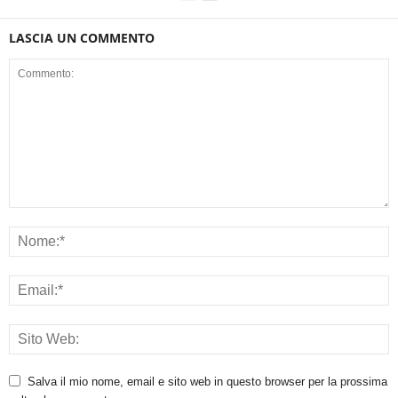
LASCIA UN COMMENTO
Salva il mio nome, email e sito web in questo browser per la prossima