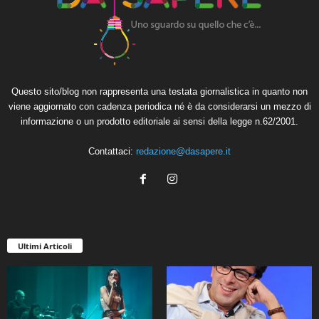
Questo sito/blog non rappresenta una testata giornalistica in quanto non
viene aggiornato con cadenza periodica né è da considerarsi un mezzo di
informazione o un prodotto editoriale ai sensi della legge n.62/2001.
Contattaci:
redazione@dasapere.it
Ultimi Articoli