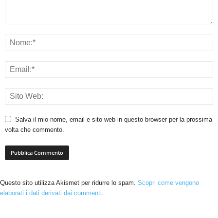
Salva il mio nome, email e sito web in questo browser per la prossima
volta che commento.
Questo sito utilizza Akismet per ridurre lo spam.
Scopri come vengono
elaborati i dati derivati dai commenti
.