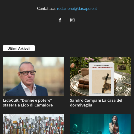
Contattaci:
redazione@dasapere.it
Ultimi Articoli
LidoCult, “Donne e potere”
Sandro Campani La casa del
stasera a Lido di Camaiore
dormiveglia