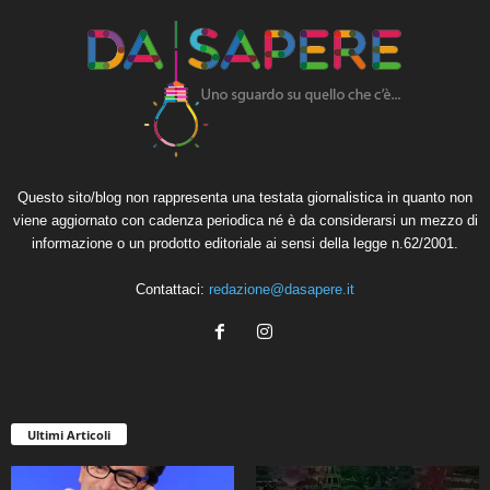
Questo sito/blog non rappresenta una testata giornalistica in quanto non
viene aggiornato con cadenza periodica né è da considerarsi un mezzo di
informazione o un prodotto editoriale ai sensi della legge n.62/2001.
Contattaci:
redazione@dasapere.it
Ultimi Articoli