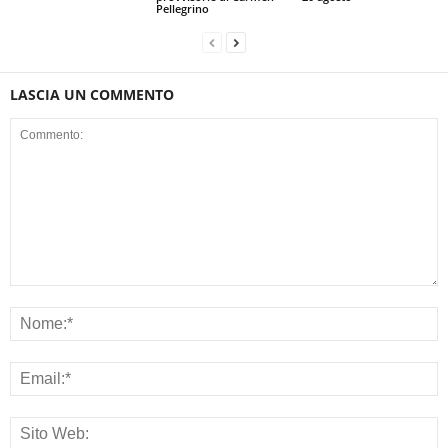
Pellegrino
LASCIA UN COMMENTO