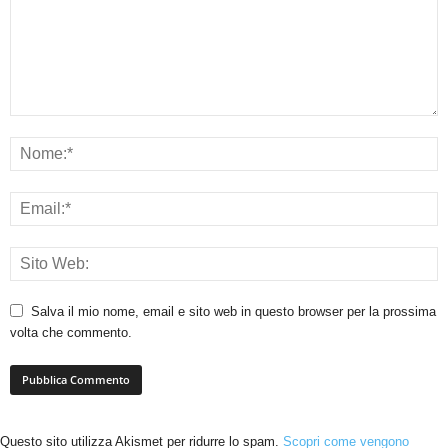
Salva il mio nome, email e sito web in questo browser per la prossima
volta che commento.
Questo sito utilizza Akismet per ridurre lo spam.
Scopri come vengono