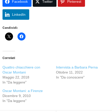
Facebook
Twitter
Pinterest
LinkedIn
Condividi:
Correlati
Quattro chiacchiere con
Intervista a Barbara Perna
Oscar Montani
Ottobre 11, 2022
Maggio 22, 2018
In "Da conoscere"
In "Da leggere"
Oscar Montani: a Firenze
Dicembre 9, 2010
In "Da leggere"