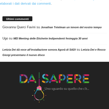
elaborati i dati derivati dai commenti
.
Ultimi commenti
Giovanna Querci Favini
su
Jonathan Tetelman un tenore del nostro tempo
Ugo
su
MEI Meeting delle Etichette Indipendenti festeggia 30 anni
su
Letizia Dei dà voce all'installazione sonora Agorà di SADI
Letizia Dei e Rocco
Giorgi presentano il nuovo disco